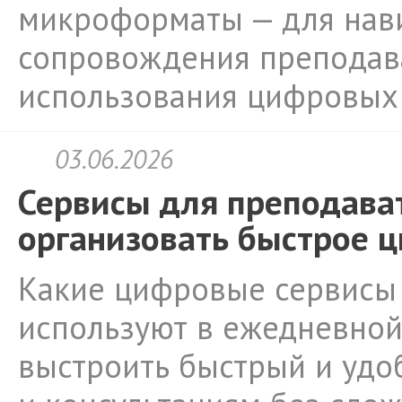
микроформаты — для нави
сопровождения преподава
использования цифровых 
03.06.2026
Сервисы для преподават
организовать быстрое 
Какие цифровые сервисы 
используют в ежедневной
выстроить быстрый и удоб