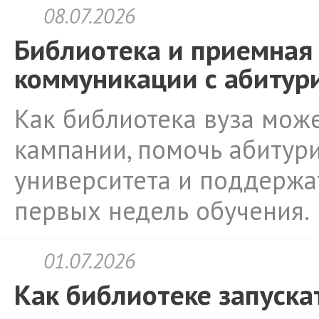
08.07.2026
Библиотека и приемная 
коммуникации с абитур
Как библиотека вуза мож
кампании, помочь абитур
университета и поддержа
первых недель обучения.
01.07.2026
Как библиотеке запуска