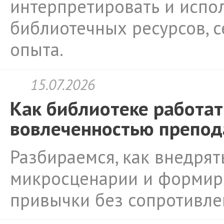
интерпретировать и испо
библиотечных ресурсов, с
опыта.
15.07.2026
Как библиотеке работат
вовлеченностью препод
Разбираемся, как внедрят
микросценарии и формир
привычки без сопротивле