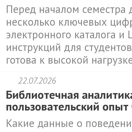
Перед началом семестра 
несколько ключевых цифр
электронного каталога и 
инструкций для студентов
готова к высокой нагрузке
22.07.2026
Библиотечная аналитика
пользовательский опыт
Какие данные о поведении