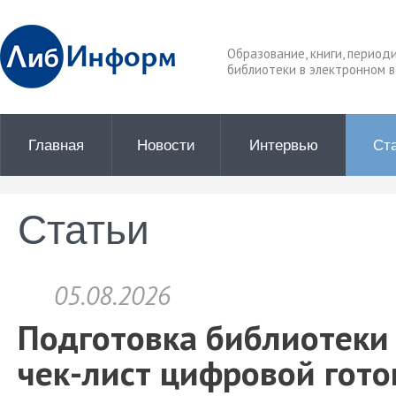
Образование, книги, период
библиотеки в электронном в
Главная
Новости
Интервью
Ст
Статьи
05.08.2026
Подготовка библиотеки 
чек-лист цифровой гото