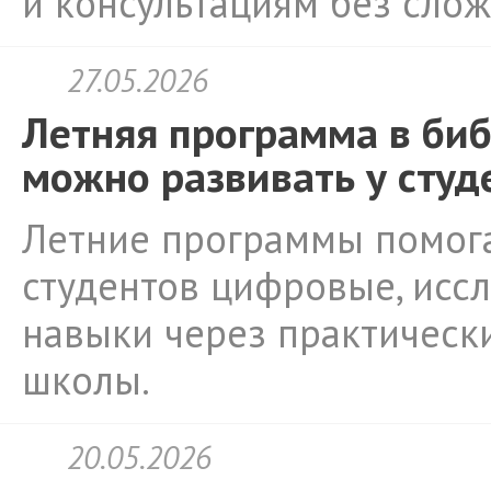
и консультациям без сло
27.05.2026
Летняя программа в биб
можно развивать у студ
Летние программы помога
студентов цифровые, исс
навыки через практически
школы.
20.05.2026