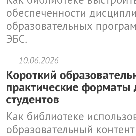
обеспеченности дисципли
образовательных програм
ЭБС.
10.06.2026
Короткий образовательн
практические форматы 
студентов
Как библиотеке использо
образовательный контент 