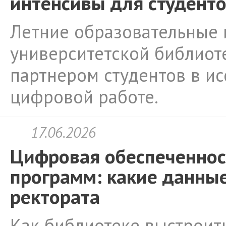
интенсивы для студент
Летние образовательные
университетской библиот
партнером студентов в ис
цифровой работе.
17.06.2026
Цифровая обеспеченнос
программ: какие данные
ректората
Как библиотеке выстроит