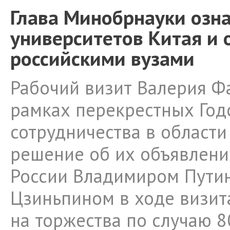
Глава Минобрнауки озн
университетов Китая и 
российскими вузами
Рабочий визит Валерия Ф
рамках перекрестных Год
сотрудничества в области
решение об их объявлен
России Владимиром Пути
Цзиньпином в ходе визит
на торжества по случаю 