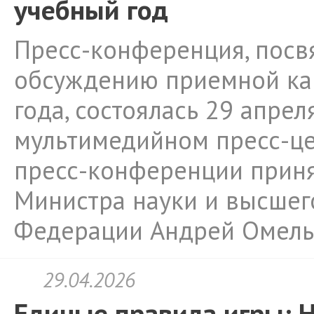
учебный год
Пресс-конференция, посв
обсуждению приемной ка
года, состоялась 29 апр
мультимедийном пресс-цен
пресс-конференции приня
Министра науки и высшег
Федерации Андрей Омель
29.04.2026
Единые правила игры: 