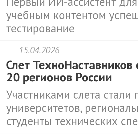
Первый ИИ-ассистент дл
учебным контентом успе
тестирование
15.04.2026
Слет ТехноНаставников 
20 регионов России
Участниками слета стали 
университетов, региональ
студенты технических спе