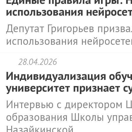
использования нейросет
Депутат Григорьев призва
использования нейросете
28.04.2026
Индивидуализация обуч
университет признает с
Интервью с директором 
образования Школы упра
Назайкинской.