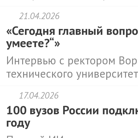
21.04.2026
«Сегодня главный вопро
умеете?“»
Интервью с ректором Вор
технического университе
17.04.2026
100 вузов России подкл
году