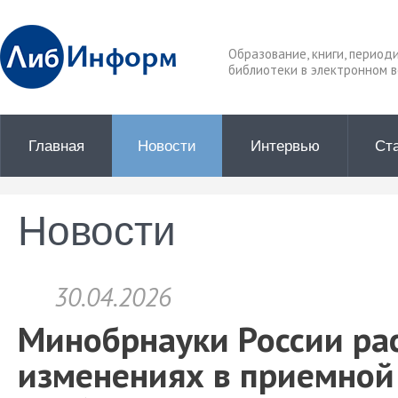
Образование, книги, период
библиотеки в электронном в
Главная
Новости
Интервью
Ст
Новости
30.04.2026
Минобрнауки России ра
изменениях в приемной