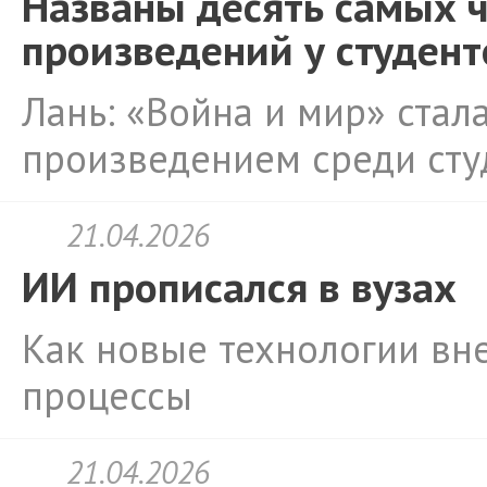
Названы десять самых 
произведений у студент
Лань: «Война и мир» ста
произведением среди сту
21.04.2026
ИИ прописался в вузах
Как новые технологии вн
процессы
21.04.2026