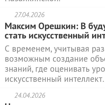
27.04.2026
Максим Орешкин: В буд
стать искусственный ин
С временем, учитывая раз
возможным создание объ
знаний, где оценивать ур
искусственный интеллект.
24.04.2026