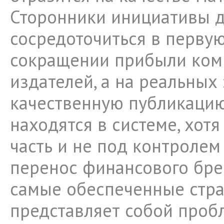
Сторонники инициативы 
сосредоточиться в первую
сокращении прибыли ком
издателей, а на реальных 
качественную публикацию
находятся в системе, хот
часть и не под контролем
перенос финансового бре
самые обеспеченные стр
представляет собой пробл