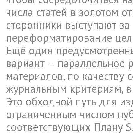
числа статей в золотом о
сторонники выступают за
переформатирование цел
Ещё один предусмотренн
вариант — параллельное
материалов, по качеству 
журнальным критериям, в
Это обходной путь для из
ограниченным числом пуб
соответствующих Плану S.