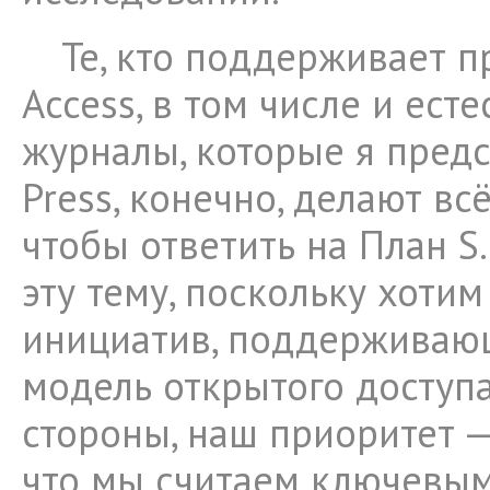
Те, кто поддерживает 
Access, в том числе и ес
журналы, которые я пред
Press, конечно, делают вс
чтобы ответить на План 
эту тему, поскольку хотим
инициатив, поддерживаю
модель открытого доступа
стороны, наш приоритет —
что мы считаем ключевы