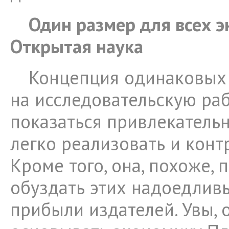
Один размер для всех э
Открытая наука
Концепция одинаковых 
на исследовательскую ра
показаться привлекательно
легко реализовать и конт
Кроме того, она, похоже, 
обуздать этих надоедлив
прибыли издателей. Увы,