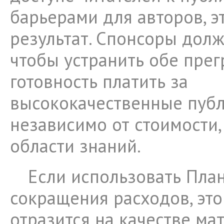
барьерами для авторов, э
результат. Спонсоры дол
чтобы устранить обе прег
готовность платить за
высококачественные публ
независимо от стоимости,
области знаний.
Если использовать План
сокращения расходов, это
отразится на качестве ма