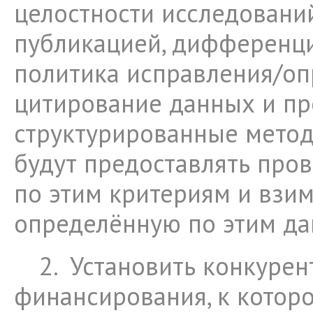
целостности исследовани
публикацией, дифференц
политика исправления/оп
цитирование данных и пр
структурированные метод
будут предоставлять про
по этим критериям и взим
определённую по этим да
2.
Установить конкурен
финансирования, к которо