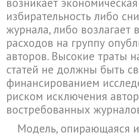
возникает экономическая
избирательность либо сн
журнала, либо возлагает 
расходов на группу опуб
авторов. Высокие траты н
статей не должны быть св
финансированием исслед
риском исключения автор
востребованных журнало
Модель, опирающаяся 