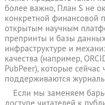
более важно, План S не о
конкретной финансовой 
открытым научным платф
препринты и базы данных
инфраструктуре и механи
качества (например, ORCID
PubPeer), которые сейчас 
поддерживаются журналь
Если мы заменяем бар
доступе читателей к пуб