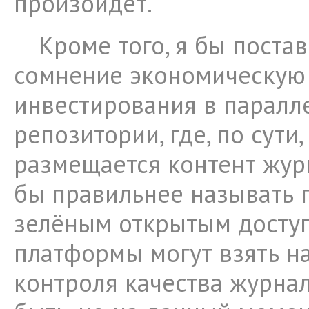
произойдёт.
Кроме того, я бы поста
сомнение экономическую
инвестирования в паралл
репозитории, где, по сути
размещается контент жур
бы правильнее называть
зелёным открытым доступ
платформы могут взять н
контроля качества журнала