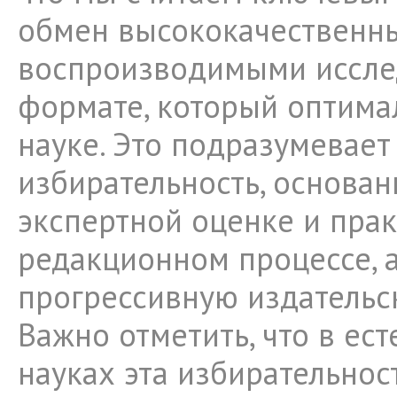
обмен высококачественн
воспроизводимыми иссле
формате, который оптима
науке. Это подразумевает
избирательность, основан
экспертной оценке и пра
редакционном процессе, 
прогрессивную издательс
Важно отметить, что в ес
науках эта избирательнос