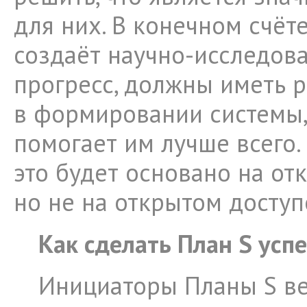
для них. В конечном счёте
создаёт научно-исследов
прогресс, должны иметь 
в формировании системы,
помогает им лучше всего. 
это будет основано на от
но не на открытом доступ
Как сделать План S ус
Инициаторы Планы S ве