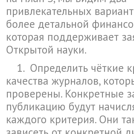
привлекательных вариант
более детальной финансо
которая поддерживает за
Открытой науки.
1.
Определить чёткие к
качества журналов, котор
проверены. Конкретные з
публикацию будут начисл
каждого критерия. Они та
зависеть от конкретной д