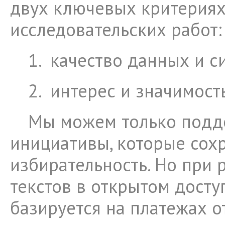
двух ключевых критерия
исследовательских работ:
1.
качество данных и с
2.
интерес и значимост
Мы можем только подд
инициативы, которые сох
избирательность. Но при
текстов в открытом досту
базируется на платежах о