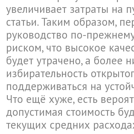
увеличивает затраты на 
статьи. Таким образом, п
руководство по-прежнему
риском, что высокое каче
будет утрачено, а более н
избирательность открытог
поддерживаться на устой
Что ещё хуже, есть вероят
допустимая стоимость буд
текущих средних расхода