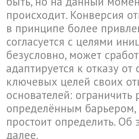
быть, но на данный момен
происходит. Конверсия от
в принципе более привле
согласуется с целями иниц
безусловно, может сработ
адаптируется к отказу от
ключевых целей своих от
основателей: ограничить
определённым барьером, 
простоит определить. Об 
далее.