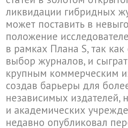
ликвидации гибридных жу
может поставить в невыг
положение исследователе
в рамках Плана S, так как
выбор журналов, и сыграт
крупным коммерческим из
создав барьеры для боле
независимых издателей, 
и академических учрежде
недавно опубликовал пе