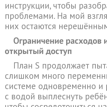
инструкции, чтобы разобр
проблемами. На мой взгл
них остаются нерешённы
Ограничение расходов 
открытый доступ
План S продолжает пыт
слишком много переменн
системе одновременно и 
с водой выплеснуть ребёнк
чтобы сосредоточиться н