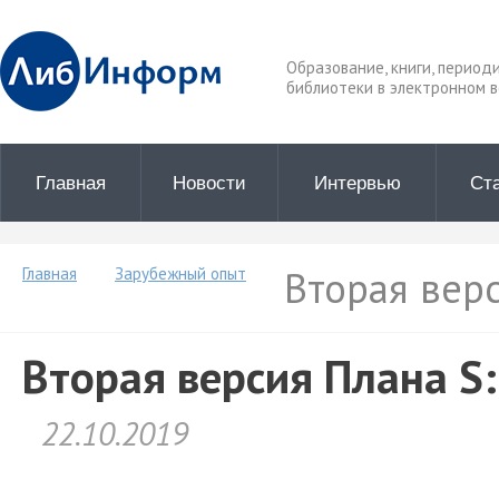
Образование, книги, период
библиотеки в электронном в
Главная
Новости
Интервью
Ст
Вторая верс
Главная
Зарубежный опыт
Вторая версия Плана S:
22.10.2019