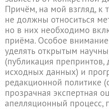
Причём, на мой взгляд, к
не должны относиться ме
но в них необходимо вк
приёма. Особое внимание
уделять открытым научны
(публикация препринтов,
исходных данных) и прог
редакционной политике (
прозрачная экспертная оц
апелляционный процесс, 