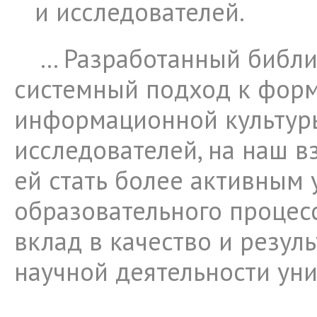
и исследователей.
… Разработанный библ
системный подход к фор
информационной культур
исследователей, на наш в
ей стать более активным 
образовательного процесс
вклад в качество и резул
научной деятельности уни