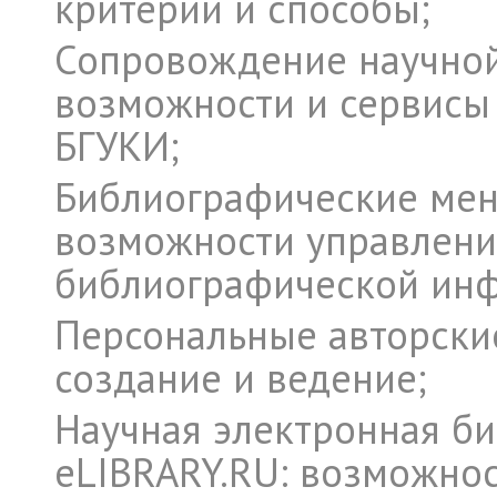
критерии и способы;
Сопровождение научной
возможности и сервисы
БГУКИ;
Библиографические ме
возможности управлени
библиографической ин
Персональные авторски
создание и ведение;
Научная электронная б
eLIBRARY.RU: возможнос