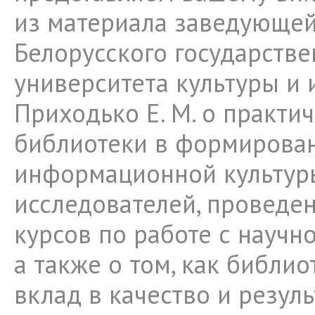
из материала заведующе
Белорусского государстве
университета культуры и 
Приходько Е. М. о практи
библиотеки в формирова
информационной культур
исследователей, проведе
курсов по работе с научн
а также о том, как библио
вклад в качество и резул