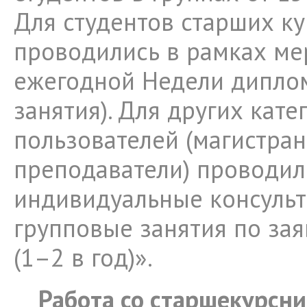
Для студентов старших ку
проводились в рамках м
ежегодной Недели дипло
занятия). Для других кате
пользователей (магистран
преподаватели) проводил
индивидуальные консульт
групповые занятия по за
(1–2 в год)».
Работа со старшекурсни