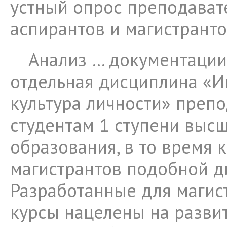
устный опрос преподават
аспирантов и магистранто
Анализ … документации 
отдельная дисциплина «
культура личности» препо
студентам 1 ступени выс
образования, в то время к
магистрантов подобной д
Разработанные для магис
курсы нацелены на разви