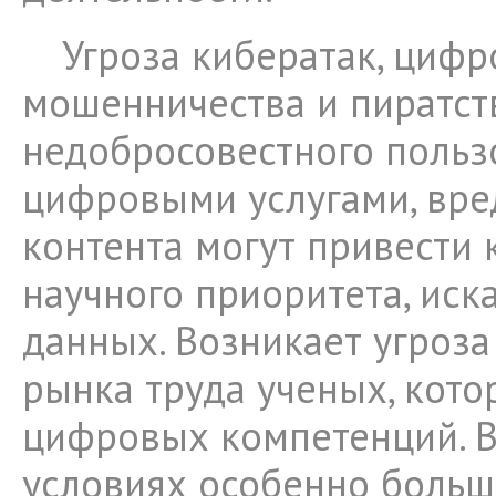
Угроза кибератак, цифр
мошенничества и пиратств
недобросовестного польз
цифровыми услугами, вре
контента могут привести 
научного приоритета, ис
данных. Возникает угроза
рынка труда ученых, кото
цифровых компетенций. 
условиях особенно больш