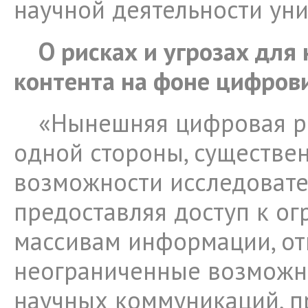
научной деятельности уни
О рисках и угрозах для
контента на фоне цифров
«Нынешняя цифровая ре
одной стороны, существе
возможности исследовате
предоставляя доступ к о
массивам информации, от
неограниченные возможн
научных коммуникаций, п