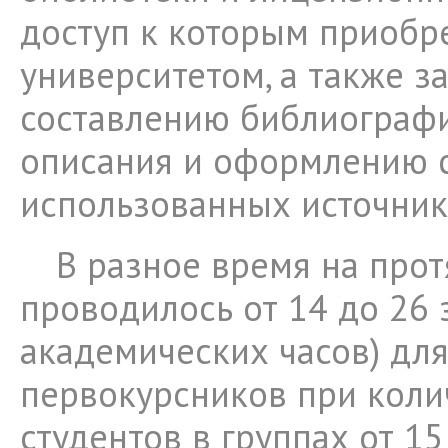
доступ к которым приобр
университетом, а также з
составлению библиограф
описания и оформлению 
использованных источник
В разное время на про
проводилось от 14 до 26 
академических часов) дл
первокурсников при коли
студентов в группах от 15