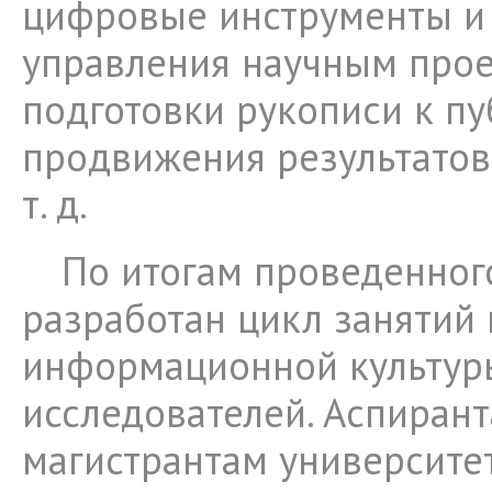
цифровые инструменты и
управления научным прое
подготовки рукописи к пу
продвижения результатов
т. д.
По итогам проведенног
разработан цикл заняти
информационной культур
исследователей. Аспирант
магистрантам университе