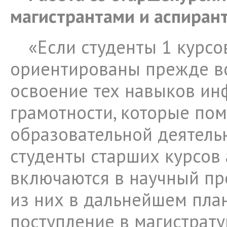
магистрантами и аспира
«Если студенты 1 курсо
ориентированы прежде вс
освоение тех навыков и
грамотности, которые пом
образовательной деятельн
студенты старших курсов
включаются в научный пр
из них в дальнейшем пла
поступление в магистрату