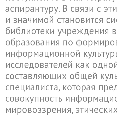
аспирантуру. В связи с э
и значимой становится си
библиотеки учреждения 
образования по формиро
информационной культур
исследователей как одной
составляющих общей кул
специалиста, которая пре
совокупность информаци
мировоззрения, этически