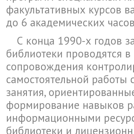
факультативных курсов ва
до 6 академических часо
С конца 1990-х годов з
библиотеки проводятся в
сопровождения контроли
самостоятельной работы с
занятия, ориентированны
формирование навыков р
информационными ресур
библиотеки и лицензионн