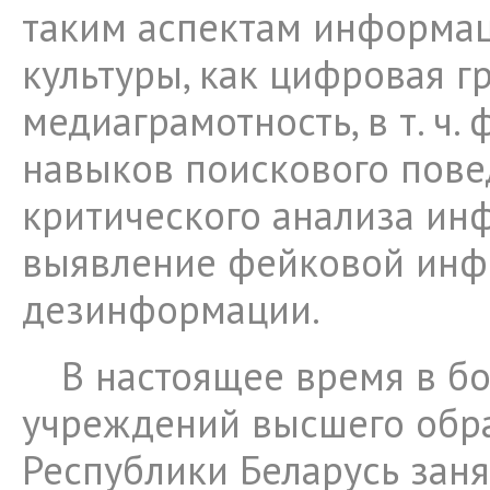
таким аспектам информа
культуры, как цифровая г
медиаграмотность, в т. ч
навыков поискового пове
критического анализа ин
выявление фейковой инф
дезинформации.
В настоящее время в б
учреждений высшего обр
Республики Беларусь заня