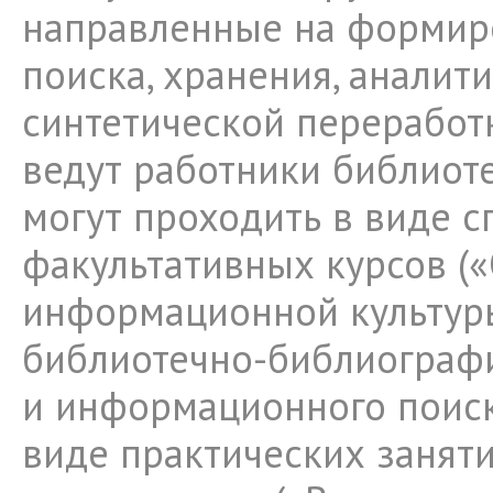
направленные на формир
поиска, хранения, аналити
синтетической переработ
ведут работники библиоте
могут проходить в виде 
факультативных курсов (
информационной культур
библиотечно-библиограф
и информационного поиска
виде практических занят