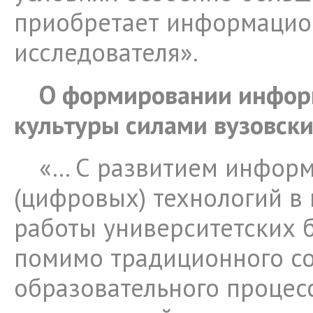
приобретает информацио
исследователя».
О формировании инфо
культуры силами вузовск
«… С развитием инфор
(цифровых) технологий в 
работы университетских 
помимо традиционного с
образовательного процес