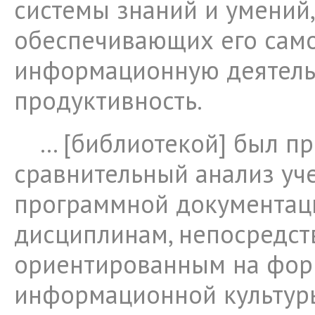
системы знаний и умений,
обеспечивающих его сам
информационную деятель
продуктивность.
… [библиотекой] был п
сравнительный анализ уч
программной документац
дисциплинам, непосредст
ориентированным на фо
информационной культур