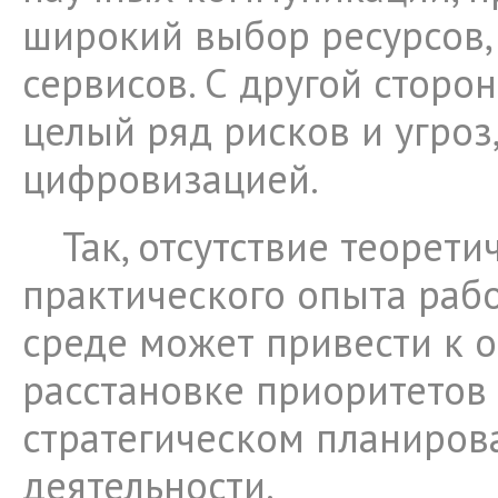
широкий выбор ресурсов,
сервисов. С другой сторо
целый ряд рисков и угро
цифровизацией.
Так, отсутствие теорети
практического опыта раб
среде может привести к 
расстановке приоритетов
стратегическом планиров
деятельности.