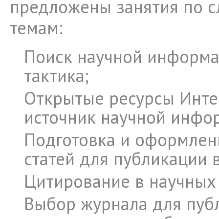
предложены занятия по 
темам:
Поиск научной информац
тактика;
Открытые ресурсы Инте
источник научной инфо
Подготовка и оформлен
статей для публикации 
Цитирование в научных
Выбор журнала для пуб