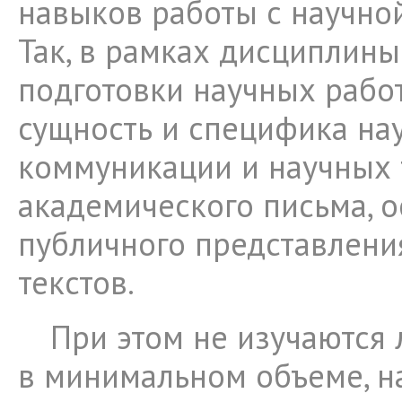
навыков работы с научно
Так, в рамках дисциплин
подготовки научных рабо
сущность и специфика на
коммуникации и научных 
академического письма, 
публичного представлени
текстов.
При этом не изучаются 
в минимальном объеме, н