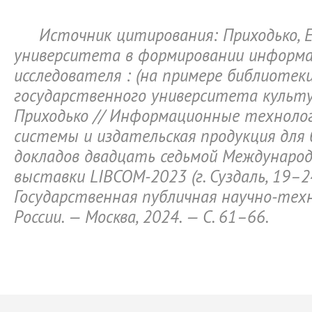
Источник цитирования: Приходько, Е
университета в формировании информ
исследователя : (на примере библиотеки
государственного университета культуры
Приходько // Информационные техноло
системы и издательская продукция для 
докладов двадцать седьмой Международ
выставки LIBCOM-2023 (г. Суздаль, 19–24
Государственная публичная научно-тех
России. — Москва, 2024. — С. 61–66.