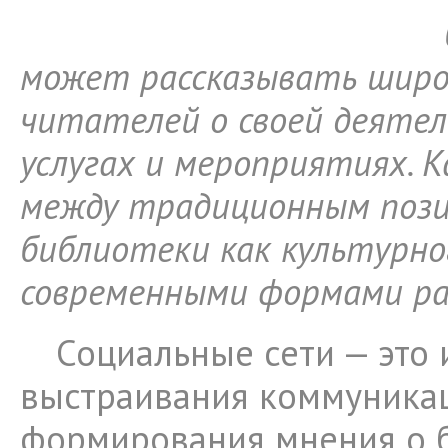
может рассказывать широ
читателей о своей деятел
услугах и мероприятиях. 
между традиционным поз
библиотеки как культурн
современными формами р
Социальные сети — это
выстраивания коммуника
формирования мнения о б