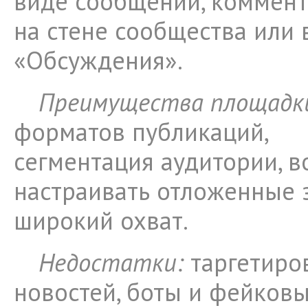
виде сообщений, коммент
на стене сообщества или 
«Обсуждения».
Преимущества площадк
форматов публикаций,
сегментация аудитории, 
настраивать отложенные 
широкий охват.
Недостатки:
таргетиро
новостей, боты и фейковы