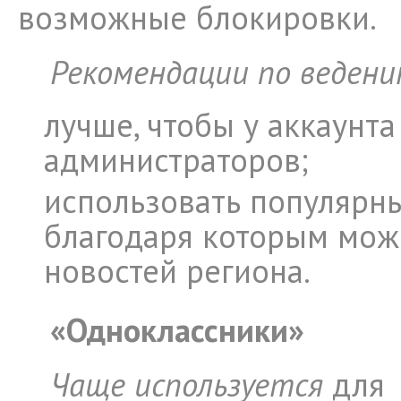
возможные блокировки.
Рекомендации по ведени
лучше, чтобы у аккаунт
администраторов;
использовать популярны
благодаря которым можн
новостей региона.
«Одноклассники»
Чаще используется
для