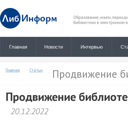
Образование, книги, период
библиотеки в электронном в
Главная
Новости
Интервью
Ст
Продвижение би
Главная
Статьи
Продвижение библиотек
20.12.2022