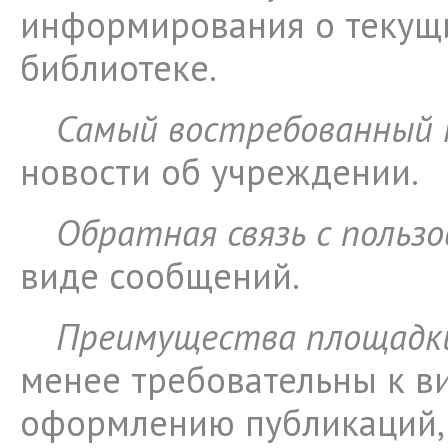
информирования о текущ
библиотеке.
Самый востребованный
новости об учреждении.
Обратная связь с польз
виде сообщений.
Преимущества площадк
менее требовательны к в
оформлению публикаций, 