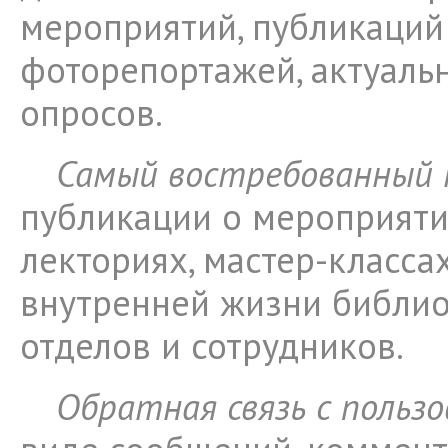
мероприятий, публикаций
фоторепортажей, актуальн
опросов.
Самый востребованный
публикации о мероприятия
лекториях, мастер-классах
внутренней жизни библио
отделов и сотрудников.
Обратная связь с польз