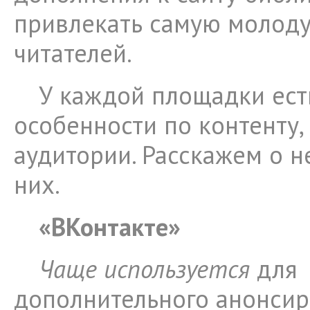
привлекать самую молод
читателей.
У каждой площадки ест
особенности по контенту
аудитории. Расскажем о н
них.
«ВКонтакте»
Чаще используется
для
дополнительного анонси