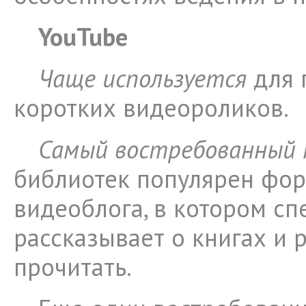
YouTube
Чаще используется
для 
коротких видеороликов.
Самый востребованный
библиотек популярен фор
видеоблога, в котором сп
рассказывает о книгах и 
прочитать.