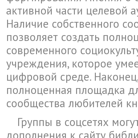
активной части целевой а
Наличие собственного со
позволяет создать полно
современного социокульт
учреждения, которое умее
цифровой среде. Наконец,
полноценная площадка д
сообщества любителей кн
Группы в соцсетях могу
дополнения к сайту библ