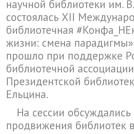
научной библиотеки им. В.
состоялась XII Междунар
библиотечная #Конфа_НЕ
жизни: смена парадигмы»
прошло при поддержке Р
библиотечной ассоциации
Президентской библиотеки
Ельцина.
На сессии обсуждались
продвижения библиотек 