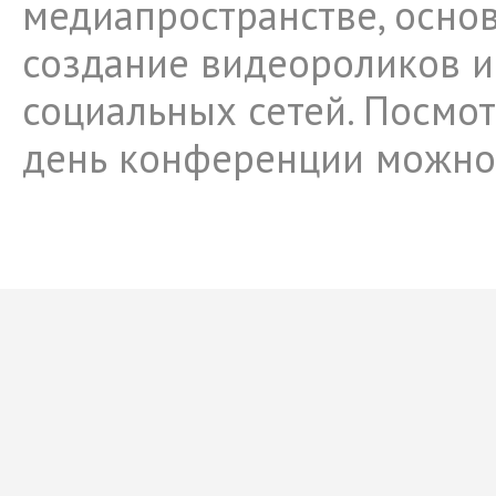
медиапространстве, осно
создание видеороликов и
социальных сетей. Посмо
день конференции можн