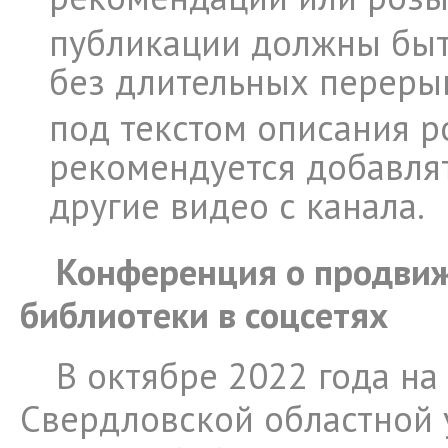
публикации должны быт
без длительных переры
под текстом описания р
рекомендуется добавлят
другие видео с канала.
Конференция о продви
библиотеки в соцсетях
В октябре 2022 года на
Свердловской областной 