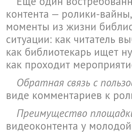
Еще один востребован
контента — ролики-вайны,
моменты из жизни библио
ситуации: как читатель вы
как библиотекарь ищет н
как проходит мероприяти
Обратная связь с польз
виде комментариев к рол
Преимущество площадк
видеоконтента у молодой