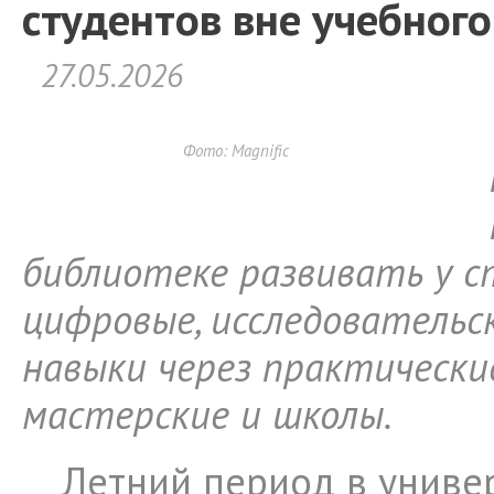
студентов вне учебного
27.05.2026
Фото: Magnific
библиотеке развивать у 
цифровые, исследовательс
навыки через практически
мастерские и школы.
Летний период в униве