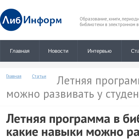
Образование, книги, период
библиотеки в электронном в
Главная
Новости
Интервью
Ст
Летняя программ
Главная
Статьи
можно развивать у студен
Летняя программа в би
какие навыки можно ра