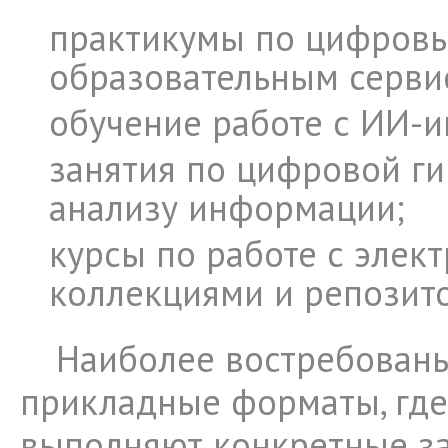
практикумы по цифров
образовательным серви
обучение работе с ИИ-и
занятия по цифровой ги
анализу информации;
курсы по работе с элек
коллекциями и репозит
Наиболее востребован
прикладные форматы, где
выполняют конкретные за