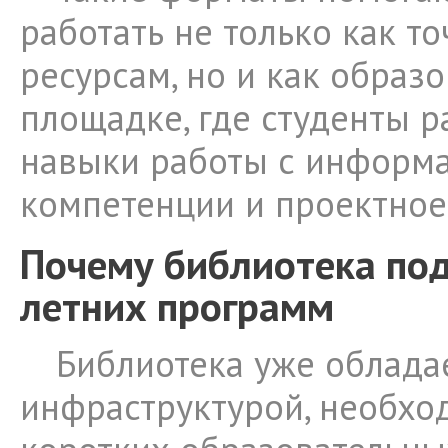
работать не только как то
ресурсам, но и как образ
площадке, где студенты 
навыки работы с информ
компетенции и проектно
Почему библиотека по
летних программ
Библиотека уже облада
инфраструктурой, необхо