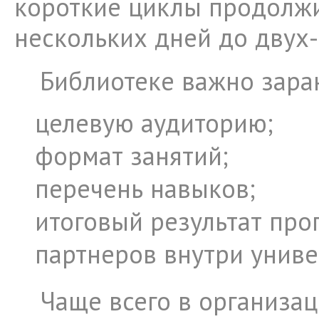
короткие циклы продолжи
нескольких дней до двух-
Библиотеке важно зара
целевую аудиторию;
формат занятий;
перечень навыков;
итоговый результат про
партнеров внутри униве
Чаще всего в организа