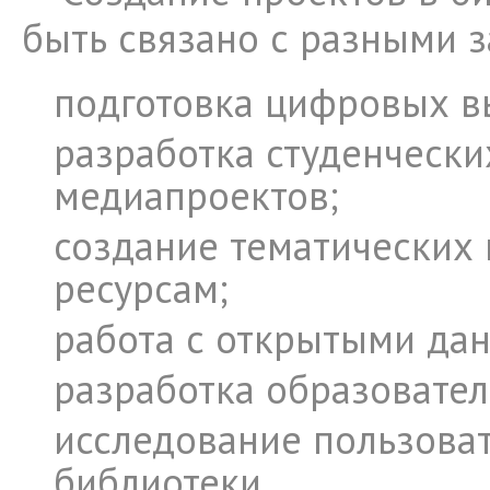
быть связано с разными з
подготовка цифровых в
разработка студенчески
медиапроектов;
создание тематических 
ресурсам;
работа с открытыми да
разработка образовател
исследование пользова
библиотеки.