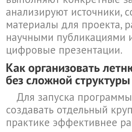
анализируют источники, 
материалы для проекта, р
научными публикациями и
цифровые презентации.
Как организовать лет
без сложной структуры
Для запуска программы
создавать отдельный круп
практике эффективнее р