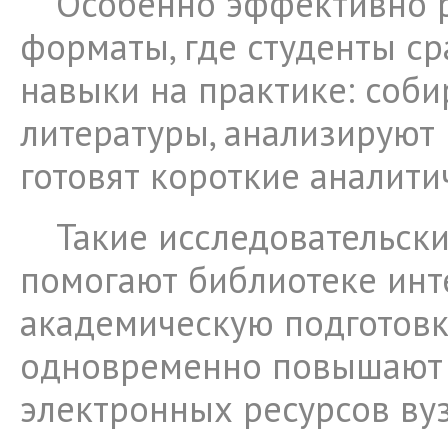
Особенно эффективно 
форматы, где студенты с
навыки на практике: соб
литературы, анализируют
готовят короткие аналити
Такие исследовательск
помогают библиотеке инт
академическую подготовк
одновременно повышают 
электронных ресурсов вуз