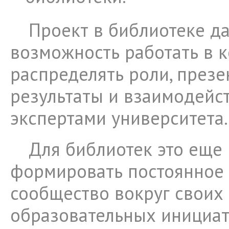
Проект в библиотеке да
возможность работать в к
распределять роли, презе
результаты и взаимодейст
экспертами университета.
Для библиотек это еще 
формировать постоянное 
сообщество вокруг своих 
образовательных инициат