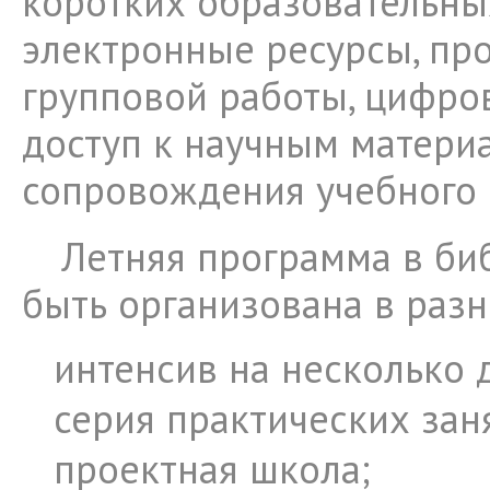
коротких образовательны
электронные ресурсы, пр
групповой работы, цифро
доступ к научным матери
сопровождения учебного 
Летняя программа в би
быть организована в раз
интенсив на несколько 
серия практических зан
проектная школа;