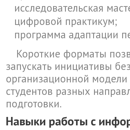
исследовательская маст
цифровой практикум;
программа адаптации п
Короткие форматы поз
запускать инициативы бе
организационной модели 
студентов разных направ
подготовки.
Навыки работы с инфо