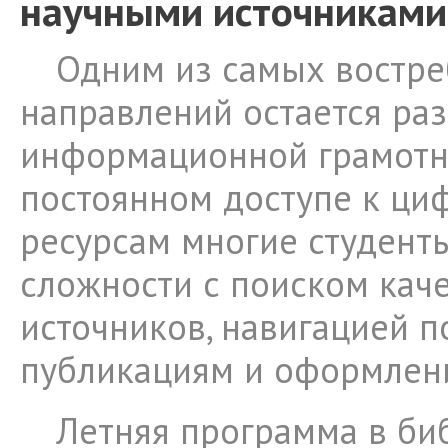
научными источниками
Одним из самых востр
направлений остается ра
информационной грамотн
постоянном доступе к ц
ресурсам многие студент
сложности с поиском кач
источников, навигацией 
публикациям и оформлен
Летняя программа в би