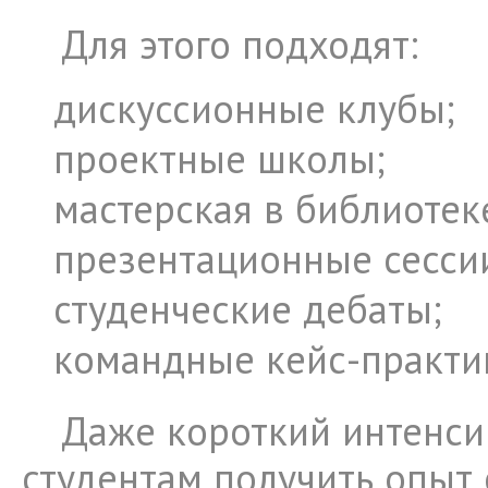
Для этого подходят:
дискуссионные клубы;
проектные школы;
мастерская в библиотек
презентационные сесси
студенческие дебаты;
командные кейс-практи
Даже короткий интенси
студентам получить опыт