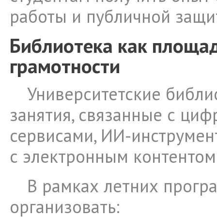
работы и публичной защи
Библиотека как площа
грамотности
Университетские библи
занятия, связанные с ци
сервисами, ИИ-инструмен
с электронным контентом
В рамках летних прогр
организовать: