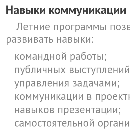
Навыки коммуникации
Летние программы поз
развивать навыки:
командной работы;
публичных выступлений
управления задачами;
коммуникации в проектн
навыков презентации;
самостоятельной органи