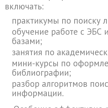
включать:
практикумы по поиску л
обучение работе с ЭБС 
базами;
занятия по академическ
мини-курсы по оформле
библиографии;
разбор алгоритмов поис
информации.