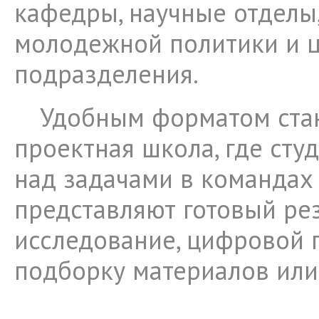
кафедры, научные отделы
молодежной политики и 
подразделения.
Удобным форматом ста
проектная школа, где сту
над задачами в командах 
представляют готовый рез
исследование, цифровой 
подборку материалов или