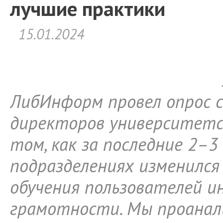
лучшие практики
15.01.2024
ЛибИнформ провел опрос 
директоров университетс
том, как за последние 2–3 
подразделениях изменился
обучения пользователей 
грамотности. Мы проанал