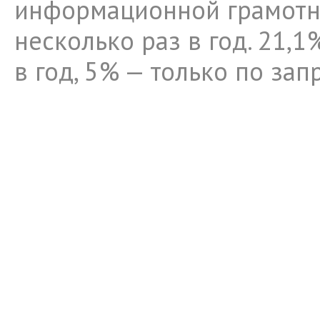
информационной грамотно
несколько раз в год. 21,1
в год, 5% — только по за