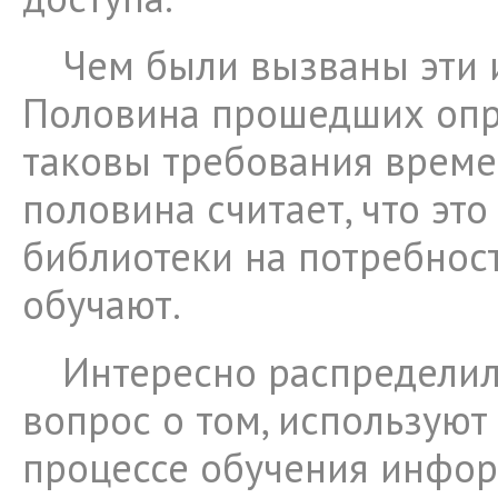
Чем были вызваны эти 
Половина прошедших опро
таковы требования време
половина считает, что это
библиотеки на потребност
обучают.
Интересно распределил
вопрос о том, используют
процессе обучения инфо