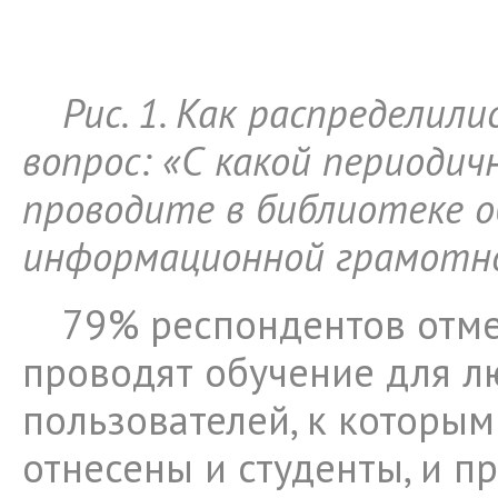
Рис. 1. Как распределил
вопрос: «С какой периоди
проводите в библиотеке о
информационной грамотн
79% респондентов отме
проводят обучение для л
пользователей, к которым
отнесены и студенты, и п