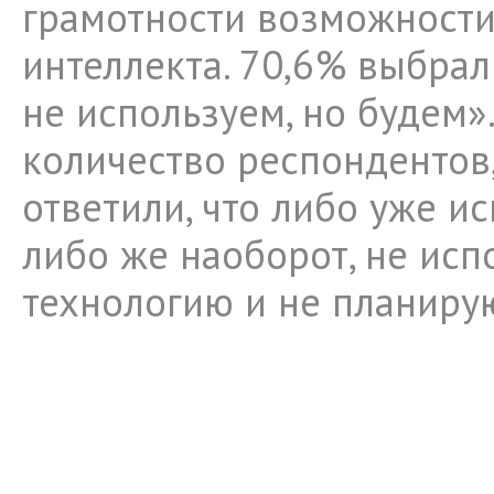
грамотности возможности
интеллекта. 70,6% выбрал
не используем, но будем»
количество респондентов,
ответили, что либо уже и
либо же наоборот, не исп
технологию и не планир