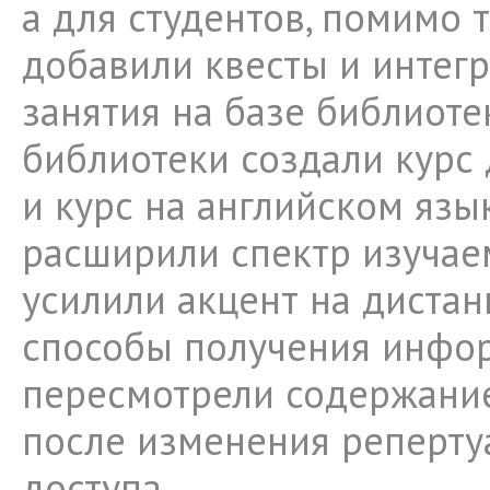
а для студентов, помимо 
добавили квесты и интег
занятия на базе библиоте
библиотеки создали курс
и курс на английском язык
расширили спектр изучае
усилили акцент на диста
способы получения инфо
пересмотрели содержани
после изменения реперту
доступа.