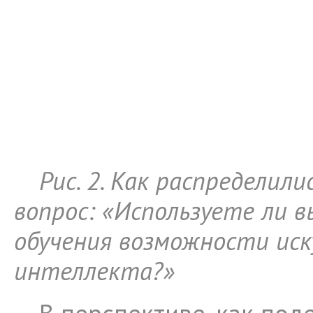
Рис. 2. Как распределил
вопрос: «Используете ли в
обучения возможности иск
интеллекта?»