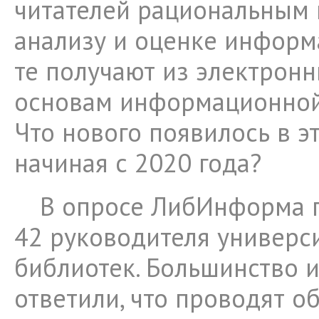
читателей рациональным 
анализу и оценке информ
те получают из электронн
основам информационной
Что нового появилось в э
начиная с 2020 года?
В опросе ЛибИнформа п
42 руководителя универс
библиотек. Большинство и
ответили, что проводят о