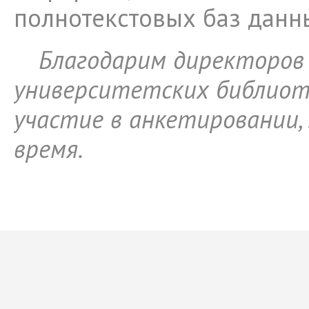
полнотекстовых баз данн
Благодарим директоров
университетских библиот
участие в анкетировании, 
время.