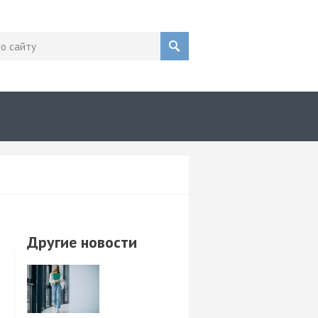
по сайту
Другие новости