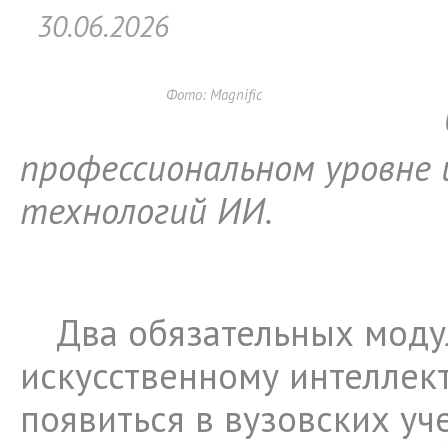
30.06.2026
Фото: Magnific
профессиональном уровне 
технологий ИИ.
Два обязательных моду
искусственному интеллект
появиться в вузовских у