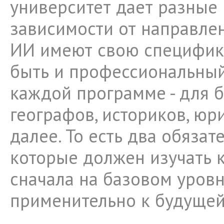
университет дает разные 
зависимости от направле
ИИ имеют свою специфику
быть и профессиональный
каждой программе - для б
географов, историков, юри
далее. То есть два обязат
которые должен изучать 
сначала на базовом уровн
применительно к будущей