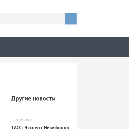
Другие новости
07.08.2026
ТАСС: Эксперт Никифоров