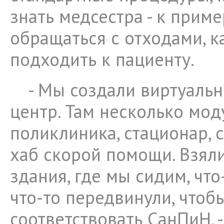
знать медсестра - к приме
обращаться с отходами, к
подходить к пациенту.
- Мы создали виртуаль
центр. Там несколько мод
поликлиника, стационар, 
хаб скорой помощи. Взял
здания, где мы сидим, что
что-то передвинули, чтоб
соответствовать СанПиН, 