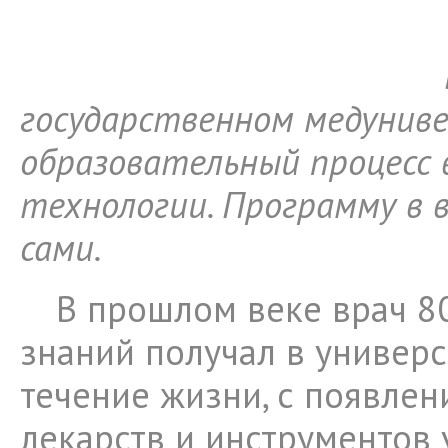
государственном медунив
образовательный процесс 
технологии. Программу в в
сами.
В прошлом веке врач 8
знаний получал в универс
течение жизни, с появле
лекарств и инструментов 