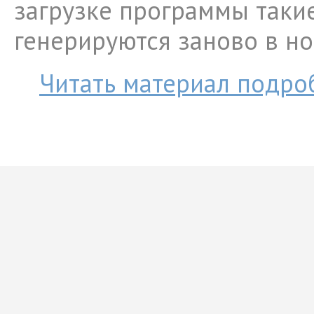
загрузке программы таки
генерируются заново в но
Читать материал подро