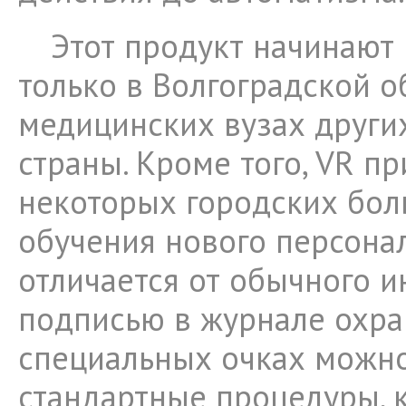
Этот продукт начинают 
только в Волгоградской об
медицинских вузах други
страны. Кроме того, VR п
некоторых городских бол
обучения нового персонал
отличается от обычного и
подписью в журнале охра
специальных очках можно
стандартные процедуры, 