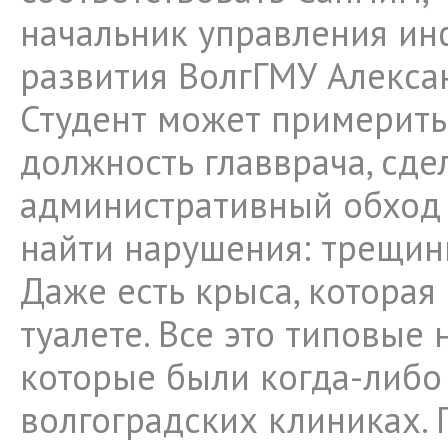
начальник управления и
развития ВолгГМУ Алексан
Студент может примерить
должность главврача, сде
административный обход
найти нарушения: трещины
Даже есть крыса, которая
туалете. Все это типовые 
которые были когда-либо
волгоградских клиниках.