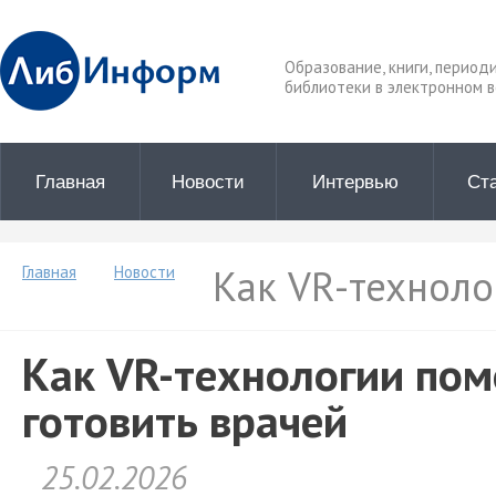
Образование, книги, период
библиотеки в электронном в
Главная
Новости
Интервью
Ст
Как VR-техноло
Главная
Новости
Как VR-технологии по
готовить врачей
25.02.2026