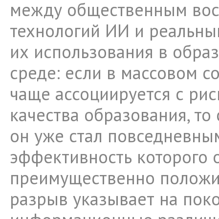
между общественным во
технологий ИИ и реальны
их использования в обра
среде: если в массовом с
чаще ассоциируется с ри
качества образования, то
он уже стал повседневны
эффективность которого 
преимущественно положит
разрыв указывает на пок