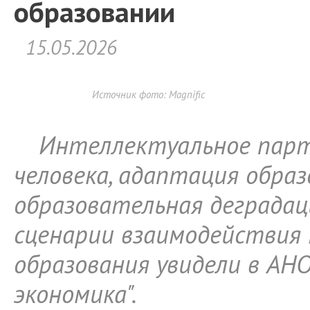
образовании
15.05.2026
Источник фото: Magnific
Интеллектуальное пар
человека, адаптация образ
образовательная деградац
сценарии взаимодействия
образования увидели в АН
экономика".