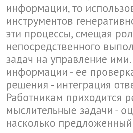
информации, то использо
инструментов генеративн
эти процессы, смещая рол
непосредственного выпол
задач на управление ими.
информации - ее проверка
решения - интеграция отв
Работникам приходится р
мыслительные задачи - оц
насколько предложенный