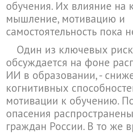
обучения. Их влияние на 
мышление, мотивацию и
самостоятельность пока 
Один из ключевых риск
обсуждается на фоне рас
ИИ в образовании, - сниж
когнитивных способносте
мотивации к обучению. 
опасения распространены
граждан России. В то же 