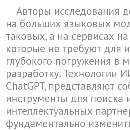
Авторы исследования д
на больших языковых мод
таковых, а на сервисах на
которые не требуют для 
глубокого погружения в м
разработку. Технологии И
ChatGPT, представляют со
инструменты для поиска 
интеллектуальных партне
фундаментально изменит