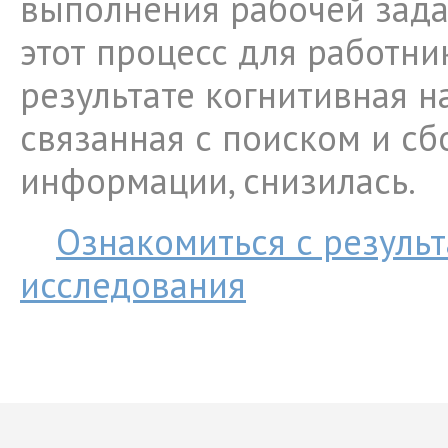
выполнения рабочей зада
этот процесс для работник
результате когнитивная на
связанная с поиском и с
информации, снизилась.
Ознакомиться с резуль
исследования