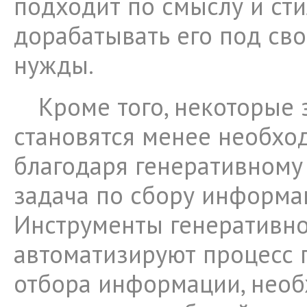
подходит по смыслу и сти
дорабатывать его под св
нужды.
Кроме того, некоторые 
становятся менее необх
благодаря генеративному 
задача по сбору информа
Инструменты генеративн
автоматизируют процесс 
отбора информации, нео