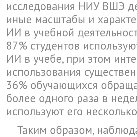
исследования НИУ ВШЭ д
иные масштабы и характ
ИИ в учебной деятельности
87% студентов использую
ИИ в учебе, при этом инт
использования существен
36% обучающихся обраща
более одного раза в неде
используют его несколько
Таким образом, наблюд