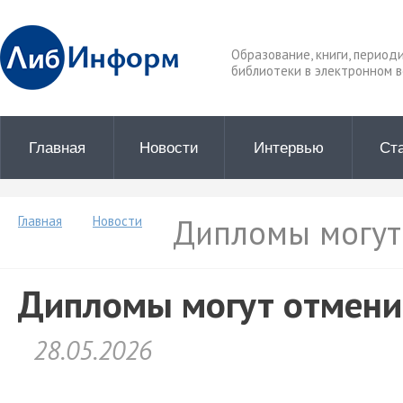
Образование, книги, период
библиотеки в электронном в
Главная
Новости
Интервью
Ст
Дипломы могут 
Главная
Новости
Дипломы могут отменит
28.05.2026