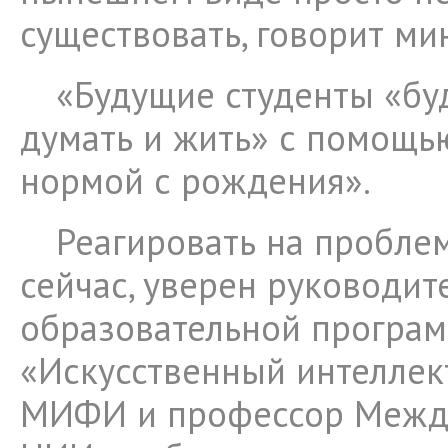
существовать, говорит ми
«Будущие студенты «буд
думать и жить» с помощью
нормой с рождения».
Реагировать на пробле
сейчас, уверен руководит
образовательной програ
«Искусственный интеллек
МИФИ и профессор Межд