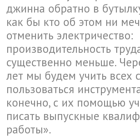
джинна обратно в бутылку
как бы кто об этом ни меч
отменить электричество:
производительность труд
существенно меньше. Чер
лет мы будем учить всех 
пользоваться инструмента
конечно, с их помощью уч
писать выпускные квали
работы».