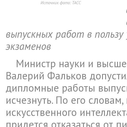
Источник фото: ТАСС
выпускных работ в пользу
экзаменов
Министр науки и высше
Валерий Фальков допустил
дипломные работы выпус
исчезнуть. По его словам,
искусственного интеллект
придется отказаться от п