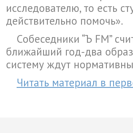
исследователю, то есть ст
действительно помочь».
Собеседники “Ъ FM” счит
ближайший год-два обра
систему ждут нормативны
Читать материал в пер