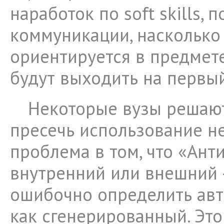
наработок по soft skills, 
коммуникации, насколько
ориентируется в предмете
будут выходить на первый
Некоторые вузы решаю
пресечь использование не
проблема в том, что «Ант
внутренний или внешний
ошибочно определить авт
как сгенерированный. Это