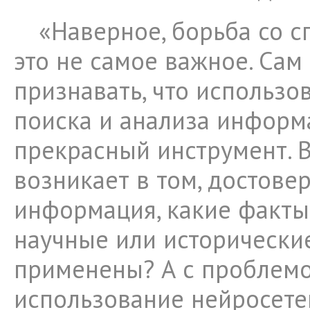
«Наверное, борьба со 
это не самое важное. Сам
признавать, что использо
поиска и анализа информа
прекрасный инструмент. 
возникает в том, достове
информация, какие факты
научные или исторически
применены? А с проблемо
использование нейросет