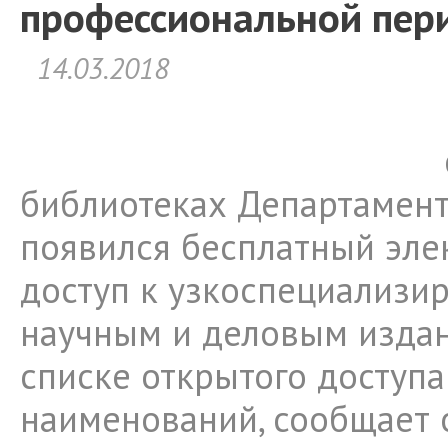
профессиональной пер
14.03.2018
библиотеках Департамент
появился бесплатный эл
доступ к узкоспециализи
научным и деловым издан
списке открытого доступа
наименований, сообщает