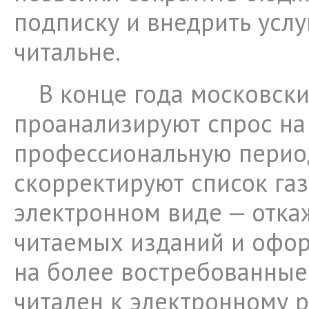
подписку и внедрить услу
читальне.
В конце года московски
проанализируют спрос на
профессиональную перио
скорректируют список газ
электронном виде — отка
читаемых изданий и офо
на более востребованны
читален к электронному р