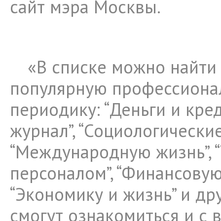
сайт мэра Москвы.
«В списке можно найти
популярную профессиона
периодику: “Деньги и кред
журнал”, “Социологические
“Международную жизнь”, 
персоналом”, “Финансовую 
“Экономику и жизнь” и др
смогут ознакомиться и с 