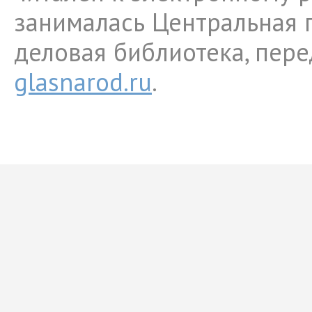
занималась Центральная 
деловая библиотека, пере
glasnarod.ru
.